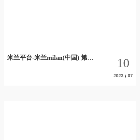
米兰平台-米兰milan(中国) 第三
10
届夏季团游---2023年
2023
07
/