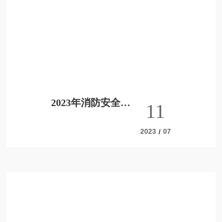
2023年消防安全演
11
练
2023
07
/