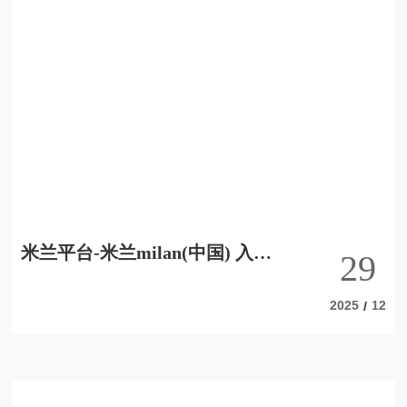
米兰平台-米兰milan(中国) 入选2
29
024年度国家级绿色工厂名单
2025
12
/