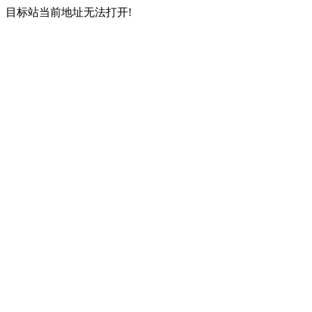
目标站当前地址无法打开!