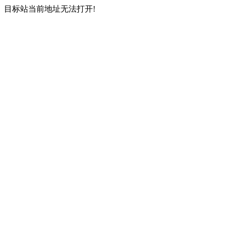
目标站当前地址无法打开!